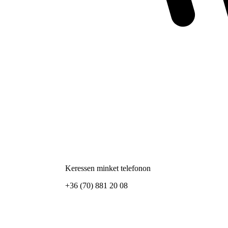
Keressen minket telefonon
+36 (70) 881 20 08