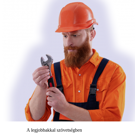
A legjobbakkal szövetségben