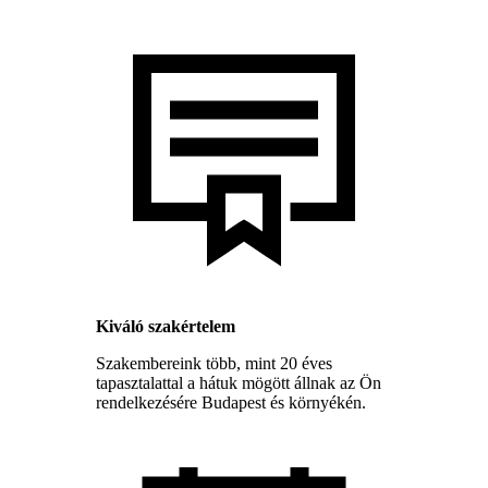
Kiváló szakértelem
Szakembereink több, mint 20 éves
tapasztalattal a hátuk mögött állnak az Ön
rendelkezésére Budapest és környékén.