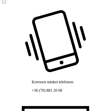
Keressen minket telefonon
+36 (70) 881 20 08