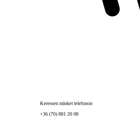
Keressen minket telefonon
+36 (70) 881 20 08