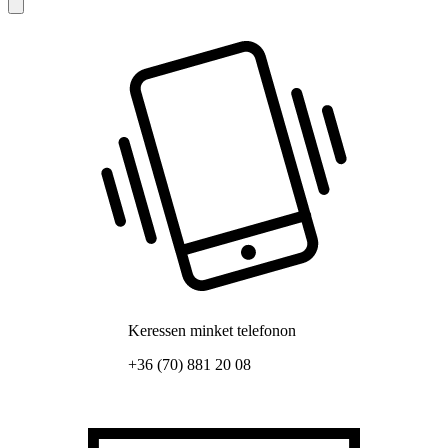
Keressen minket telefonon
+36 (70) 881 20 08