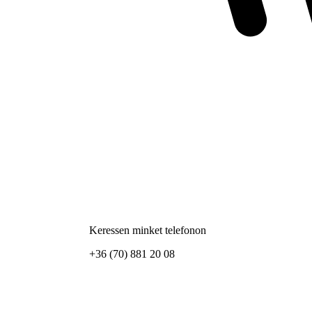
Keressen minket telefonon
+36 (70) 881 20 08