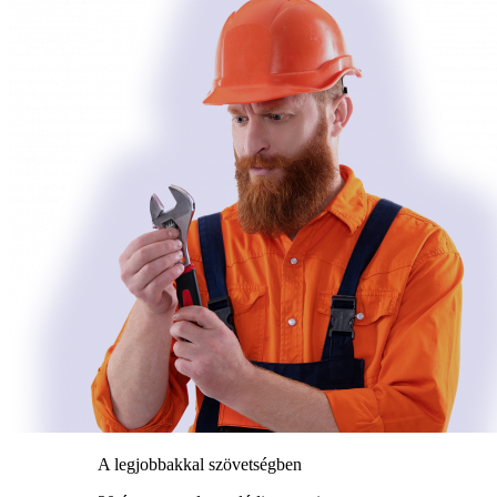
A legjobbakkal szövetségben