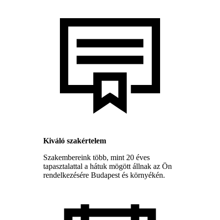
Kiváló szakértelem
Szakembereink több, mint 20 éves
tapasztalattal a hátuk mögött állnak az Ön
rendelkezésére Budapest és környékén.