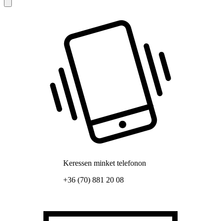
Keressen minket telefonon
+36 (70) 881 20 08