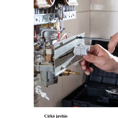
Cirkó javítás