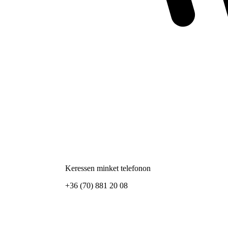
Keressen minket telefonon
+36 (70) 881 20 08