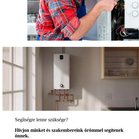
Segítségre lenne szüksége?
Hívjon minket és szakembereink örömmel segítenek
önnek.