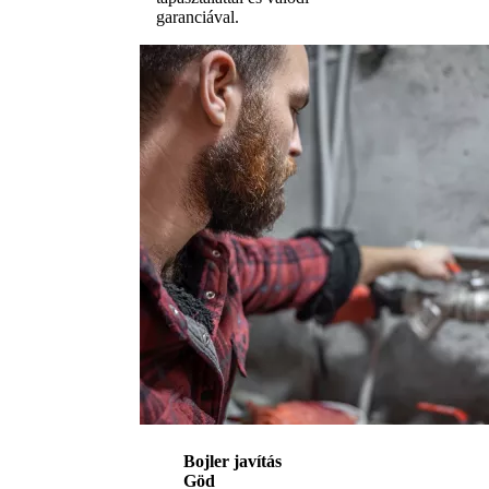
garanciával.
Bojler javítás
Göd