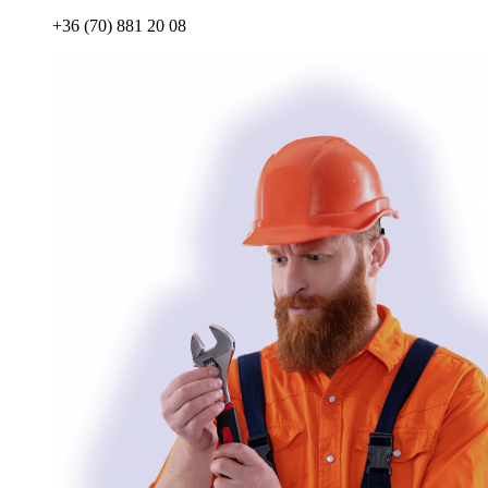
+36 (70) 881 20 08