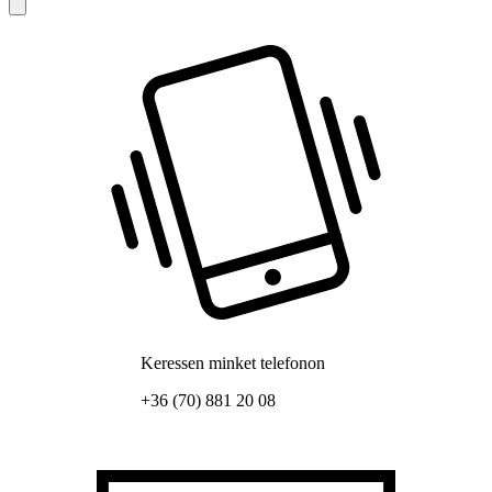
Keressen minket telefonon
+36 (70) 881 20 08