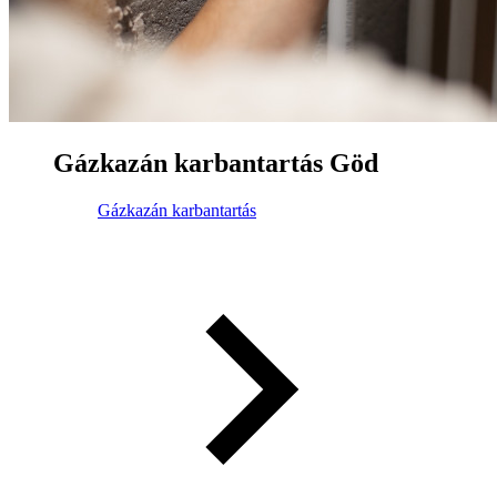
Gázkazán karbantartás Göd
Gázkazán karbantartás