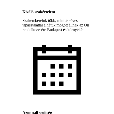
Kiváló szakértelem
Szakembereink több, mint 20 éves
tapasztalattal a hátuk mögött állnak az Ön
rendelkezésére Budapest és környékén.
Azonnali segítség