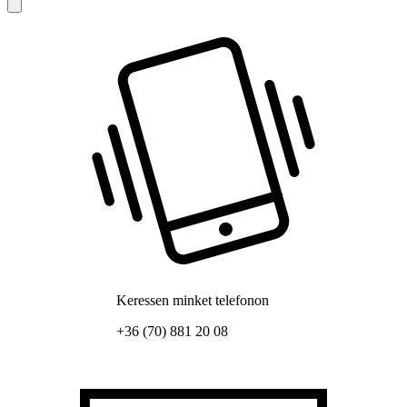
Keressen minket telefonon
+36 (70) 881 20 08