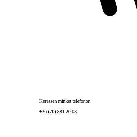
Keressen minket telefonon
+36 (70) 881 20 08