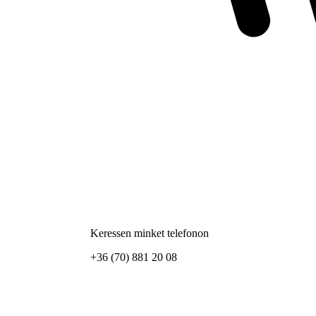
Keressen minket telefonon
+36 (70) 881 20 08