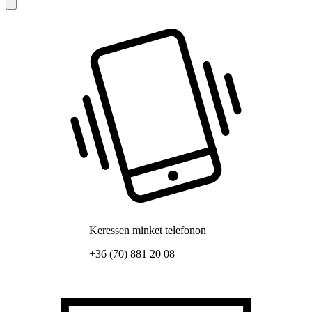
Keressen minket telefonon
+36 (70) 881 20 08