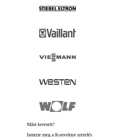
Mást keresett?
Ismerje meg a Konvektor szerelés