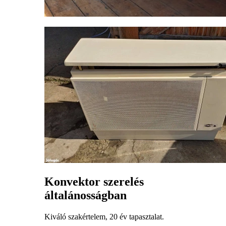
Konvektor szerelés
általánosságban
Kiváló szakértelem, 20 év tapasztalat.