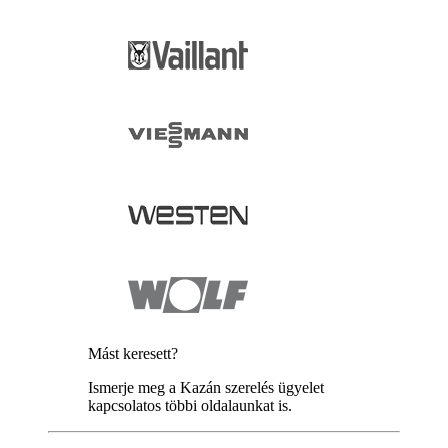
Mást keresett?
Ismerje meg a Kazán szerelés ügyelet
kapcsolatos többi oldalaunkat is.