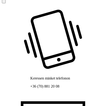
Keressen minket telefonon
+36 (70) 881 20 08