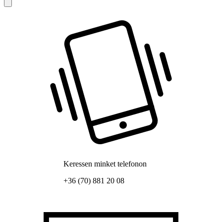
Keressen minket telefonon
+36 (70) 881 20 08