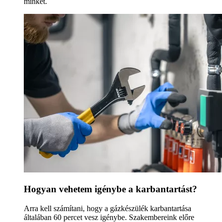
minket.
Hogyan vehetem igénybe a karbantartást?
Arra kell számítani, hogy a gázkészülék karbantartása
általában 60 percet vesz igénybe. Szakembereink előre