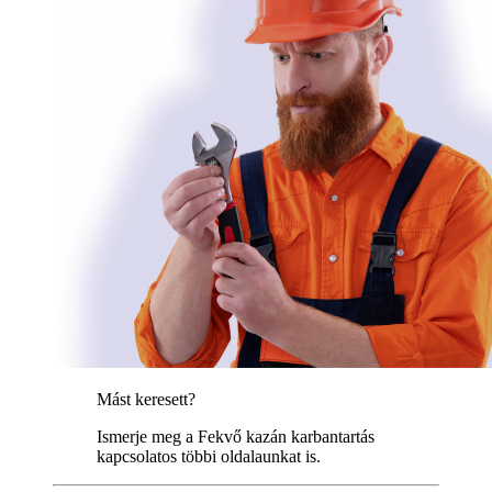
Mást keresett?
Ismerje meg a Fekvő kazán karbantartás
kapcsolatos többi oldalaunkat is.