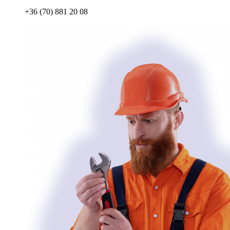
+36 (70) 881 20 08