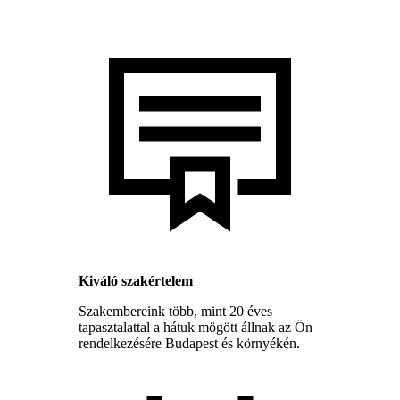
Kiváló szakértelem
Szakembereink több, mint 20 éves
tapasztalattal a hátuk mögött állnak az Ön
rendelkezésére Budapest és környékén.