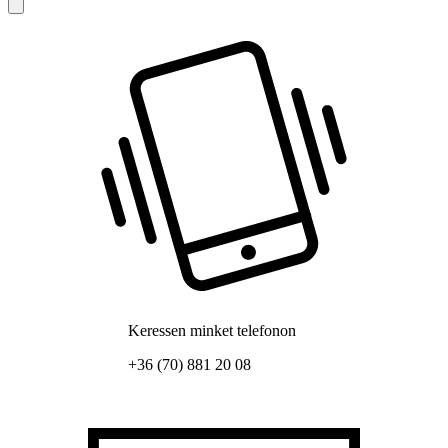
Keressen minket telefonon
+36 (70) 881 20 08