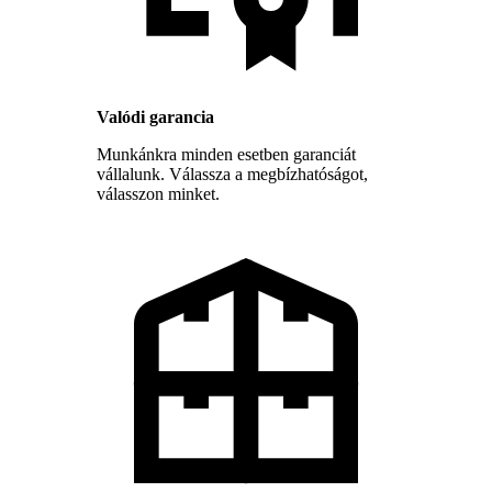
Valódi garancia
Munkánkra minden esetben garanciát
vállalunk. Válassza a megbízhatóságot,
válasszon minket.