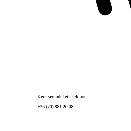
Keressen minket telefonon
+36 (70) 881 20 08