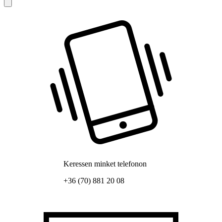
Keressen minket telefonon
+36 (70) 881 20 08