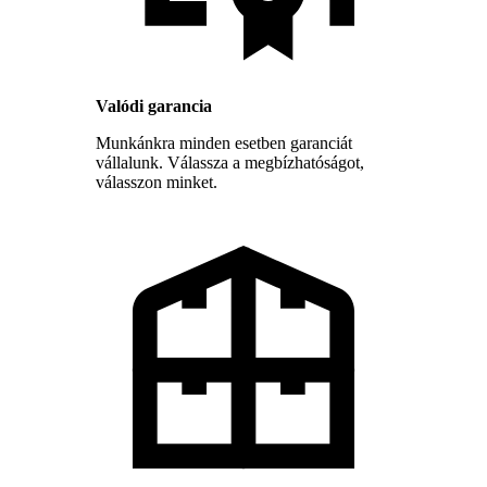
Valódi garancia
Munkánkra minden esetben garanciát
vállalunk. Válassza a megbízhatóságot,
válasszon minket.