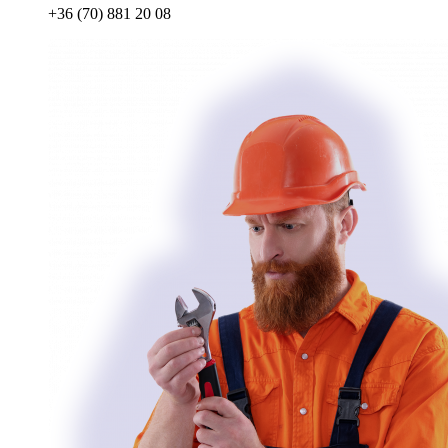
+36 (70) 881 20 08