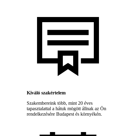
Kiváló szakértelem
Szakembereink több, mint 20 éves
tapasztalattal a hátuk mögött állnak az Ön
rendelkezésére Budapest és környékén.