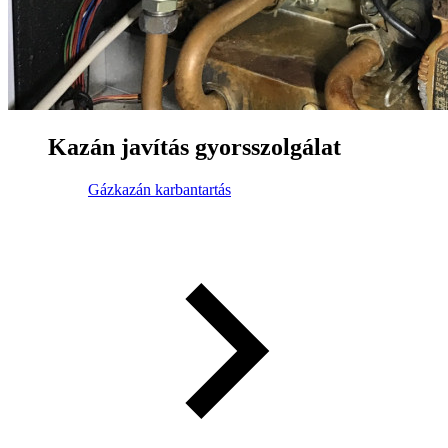
Kazán javítás gyorsszolgálat
Gázkazán karbantartás