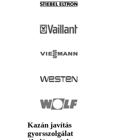
Kazán javítás
gyorsszolgálat