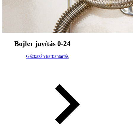
Bojler javítás 0-24
Gázkazán karbantartás