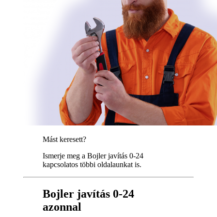
Mást keresett?
Ismerje meg a Bojler javítás 0-24
kapcsolatos többi oldalaunkat is.
Bojler javítás 0-24
azonnal