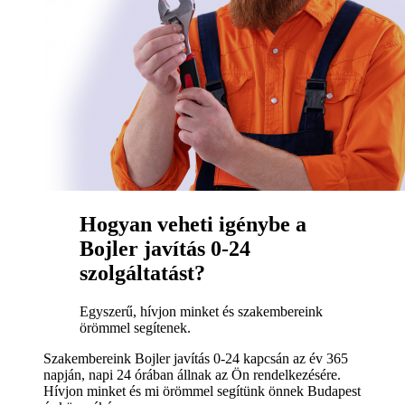
Hogyan veheti igénybe a
Bojler javítás 0-24
szolgáltatást?
Egyszerű, hívjon minket és szakembereink
örömmel segítenek.
Szakembereink Bojler javítás 0-24 kapcsán az év 365
napján, napi 24 órában állnak az Ön rendelkezésére.
Hívjon minket és mi örömmel segítünk önnek Budapest