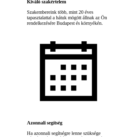
Kiváló szakértelem
Szakembereink több, mint 20 éves
tapasztalattal a hátuk mögött állnak az Ön
rendelkezésére Budapest és környékén.
Azonnali segítség
Ha azonnali segítségre lenne szüksége