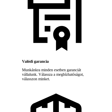
Valódi garancia
Munkánkra minden esetben garanciát
vállalunk. Válassza a megbízhatóságot,
válasszon minket.